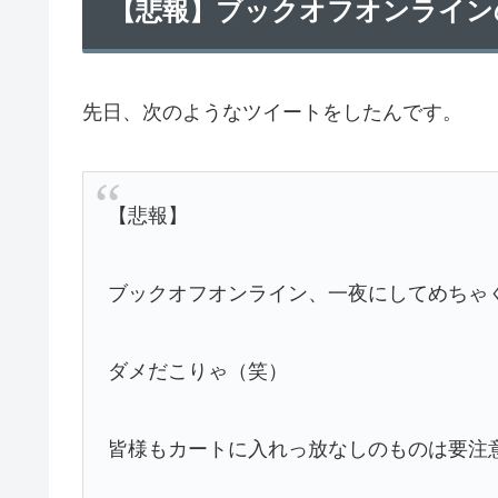
【悲報】ブックオフオンライン
先日、次のようなツイートをしたんです。
【悲報】
ブックオフオンライン、一夜にしてめちゃ
ダメだこりゃ（笑）
皆様もカートに入れっ放なしのものは要注