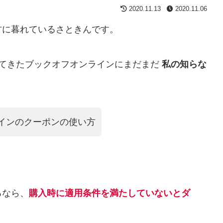
2020.11.13
2020.11.06
方に暮れているさときんです。
してきたブックオフオンラインにまだまだ
私の知らな
インのクーポンの使い方
るなら、
購入時に適用条件を満たしていないとダ