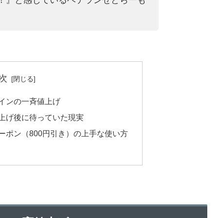
次
インの一斉値上げ
上げ後に待っていた現実
ーポン（800円引き）の上手な使い方