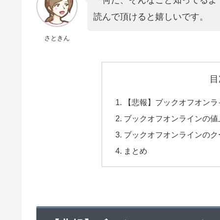
読んで頂けると嬉しいです。
さときん
目
【悲報】ブックオフオンラ
ブックオフオンラインの値
ブックオフオンラインのク
まとめ