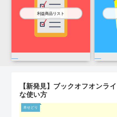
利益商品リスト
【新発見】ブックオフオンライ
な使い方
本せどり