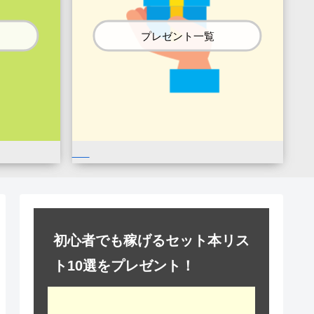
プレゼント一覧
初心者でも稼げるセット本リス
ト10選をプレゼント！