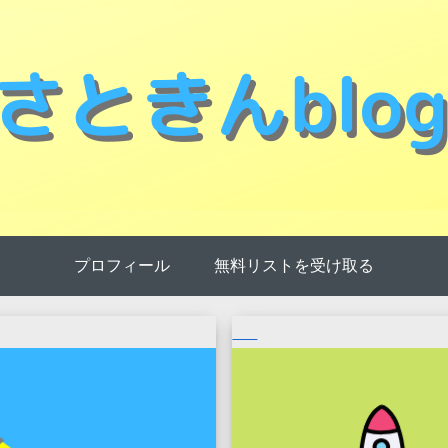
プロフィール
無料リストを受け取る