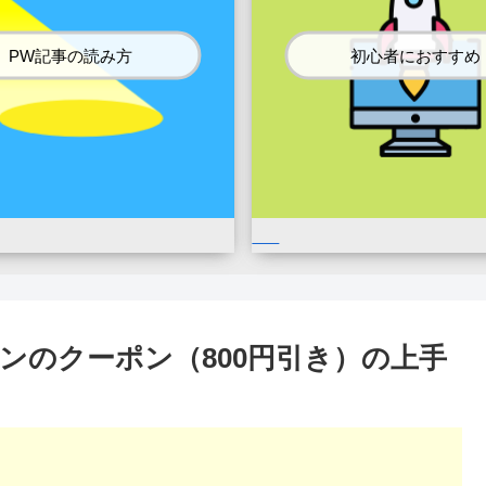
PW記事の読み方
初心者におすすめ
ンのクーポン（800円引き）の上手