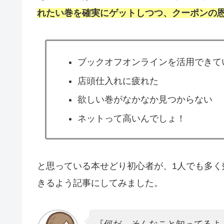
れたい巻を確実にゲットしつつ、クーポンの
ブックオフオンラインを活用できて
店頭仕入れに疲れた
欲しい巻がなかなか見つからない
ネットって高いんでしょ！
と思っている本せどり初心者が、1人でも多
きるよう記事にしてみました。
『何だ、そんなこと知ってるよ